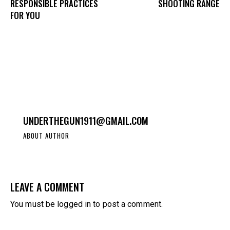
RESPONSIBLE PRACTICES
SHOOTING RANGE
FOR YOU
UNDERTHEGUN1911@GMAIL.COM
ABOUT AUTHOR
LEAVE A COMMENT
You must be
logged in
to post a comment.