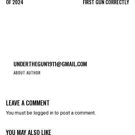
OF 2024
FIRST GUN CORRECTLY
UNDERTHEGUN1911@GMAIL.COM
ABOUT AUTHOR
LEAVE A COMMENT
You must be
logged in
to post a comment.
YOU MAY ALSO LIKE