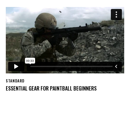
STANDARD
ESSENTIAL GEAR FOR PAINTBALL BEGINNERS