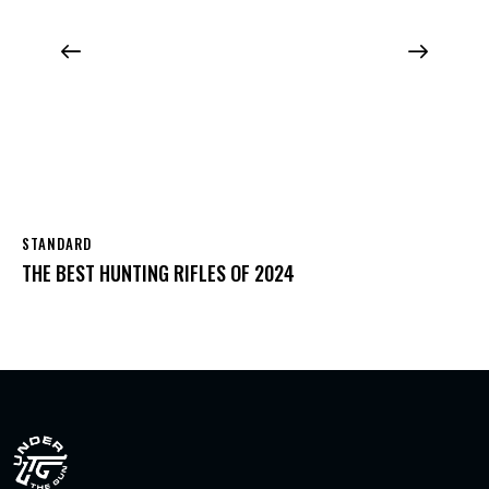
STANDARD
THE BEST HUNTING RIFLES OF 2024