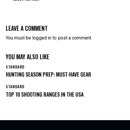
LEAVE A COMMENT
You must be
logged in
to post a comment.
YOU MAY ALSO LIKE
STANDARD
HUNTING SEASON PREP: MUST-HAVE GEAR
STANDARD
TOP 10 SHOOTING RANGES IN THE USA