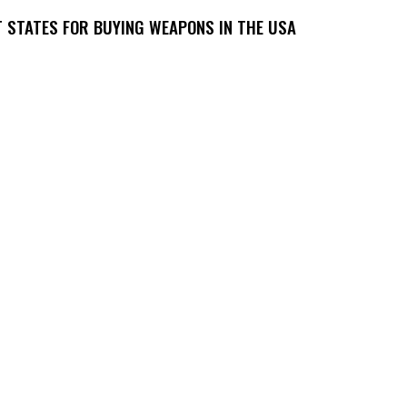
T STATES FOR BUYING WEAPONS IN THE USA