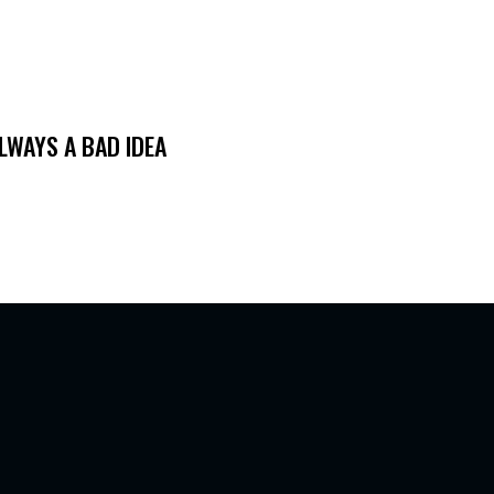
ALWAYS A BAD IDEA