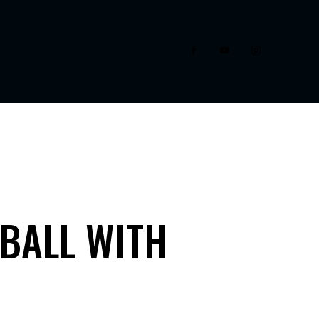
TBALL WITH