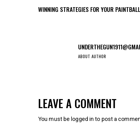
WINNING STRATEGIES FOR YOUR PAINTBAL
UNDERTHEGUN1911@GMAI
ABOUT AUTHOR
LEAVE A COMMENT
You must be
logged in
to post a commen