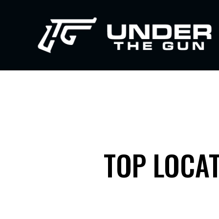
TOP LOCAT