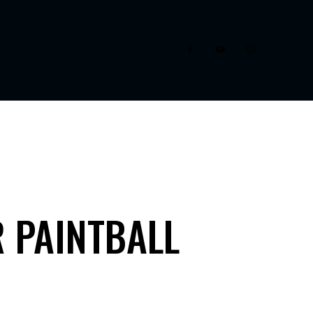
 PAINTBALL