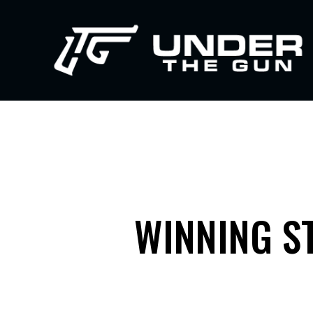
WINNING S