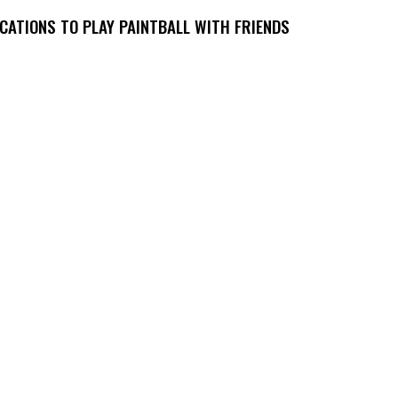
CATIONS TO PLAY PAINTBALL WITH FRIENDS