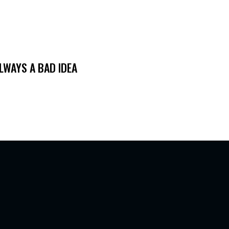
ALWAYS A BAD IDEA