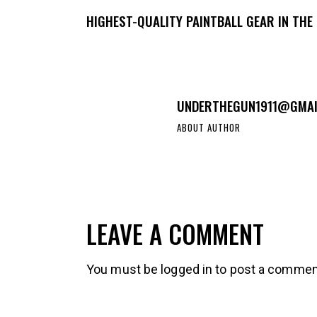
HIGHEST-QUALITY PAINTBALL GEAR IN THE
UNDERTHEGUN1911@GMAI
ABOUT AUTHOR
LEAVE A COMMENT
You must be
logged in
to post a commen